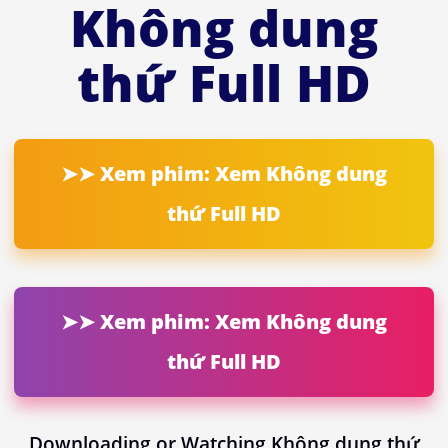
Không dung
thứ Full HD
➤➤ Xem phim: Xem Không dung
thứ Full HD
➤➤ Xem phim: Xem Không dung
thứ Full HD
Downloading or Watching Không dung thứ