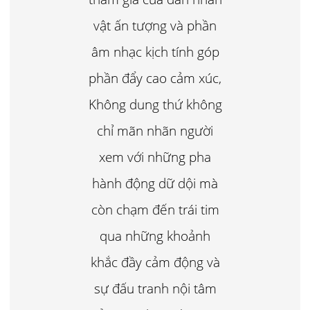
vật ấn tượng và phần
âm nhạc kịch tính góp
phần đẩy cao cảm xúc,
Không dung thứ không
chỉ mãn nhãn người
xem với những pha
hành động dữ dội mà
còn chạm đến trái tim
qua những khoảnh
khắc đầy cảm động và
sự đấu tranh nội tâm