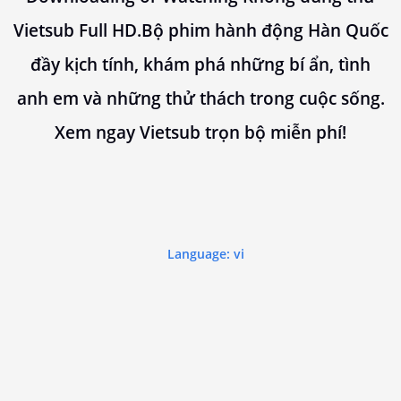
Vietsub Full HD.Bộ phim hành động Hàn Quốc
đầy kịch tính, khám phá những bí ẩn, tình
anh em và những thử thách trong cuộc sống.
Xem ngay Vietsub trọn bộ miễn phí!
Language: vi