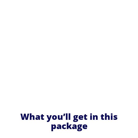
What you’ll get in this
package