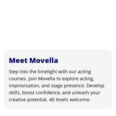
Meet Movella
Step into the limelight with our acting
courses. Join Movella to explore acting,
improvisation, and stage presence. Develop
skills, boost confidence, and unleash your
creative potential. All levels welcome.