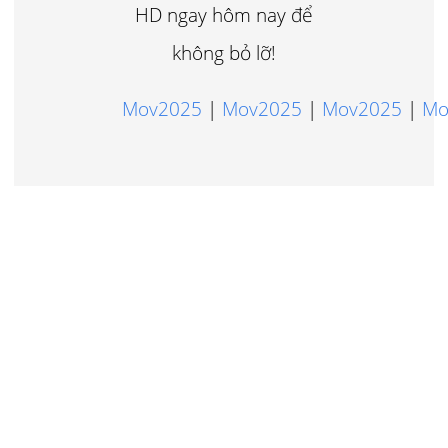
HD ngay hôm nay để
không bỏ lỡ!
Mov2025
|
Mov2025
|
Mov2025
|
Mo